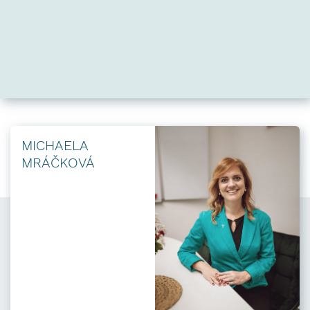
MICHAELA
MRÁČKOVÁ