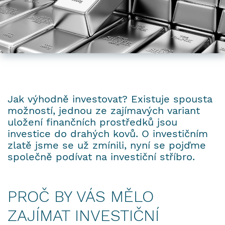
Jak výhodně investovat? Existuje spousta
možností, jednou ze zajímavých variant
uložení finančních prostředků jsou
investice do drahých kovů. O investičním
zlatě jsme se už zmínili, nyní se pojďme
společně podívat na investiční stříbro.
PROČ BY VÁS MĚLO
ZAJÍMAT INVESTIČNÍ