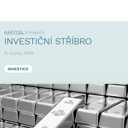
KAPITOL
Magazín
INVESTIČNÍ STŘÍBRO
5. srpna 2016
INVESTICE